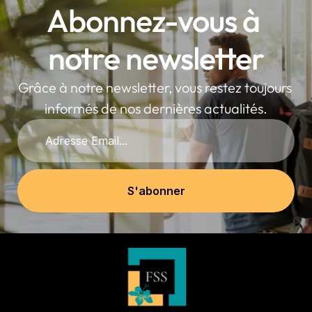
Abonnez-vous à 
notre newsletter
Grâce à notre newsletter, vous restez toujours 
informés de nos dernières actualités.