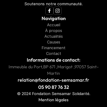
Soutenons notre communauté.
Navigation
Accueil
À propos
Actualités
Causes
Financement
Contact
Informations de contact:
Immeuble du Port,BP 671 ,Marigot ,97057 Saint-
Martin
relation@fondation-semsamar.fr
05 90 87 76 32
© 2024 Fondation Semsamar Solidarité.
Mention légales