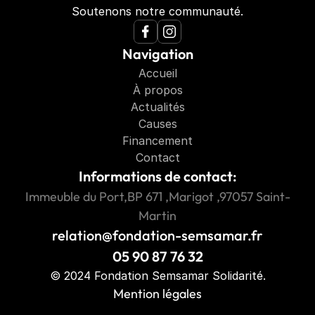
Soutenons notre communauté.
Navigation
Accueil
À propos
Actualités
Causes
Financement
Contact
Informations de contact:
Immeuble du Port,BP 671 ,Marigot ,97057 Saint-
Martin
relation@fondation-semsamar.fr
05 90 87 76 32
© 2024 Fondation Semsamar Solidarité.
Mention légales