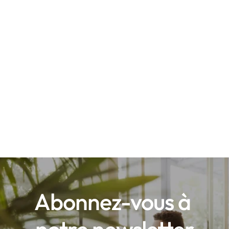
Abonnez-vous à 