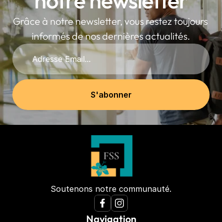
notre newsletter
Grâce à notre newsletter, vous restez toujours 
informés de nos dernières actualités.
Soutenons notre communauté.
Navigation