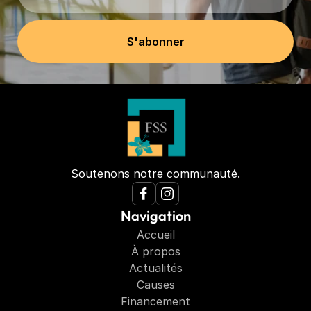
Soutenons notre communauté.
Navigation
Accueil
À propos
Actualités
Causes
Financement