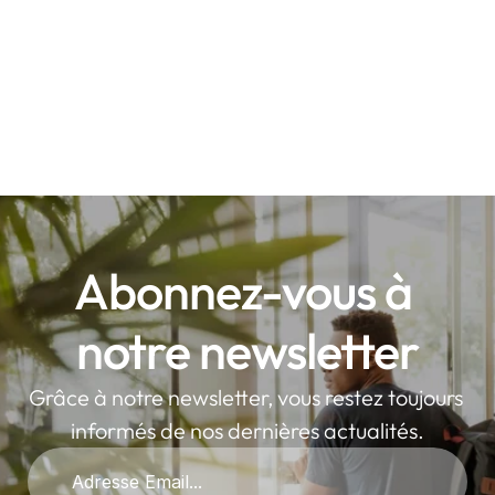
Abonnez-vous à 
notre newsletter
Grâce à notre newsletter, vous restez toujours 
informés de nos dernières actualités.