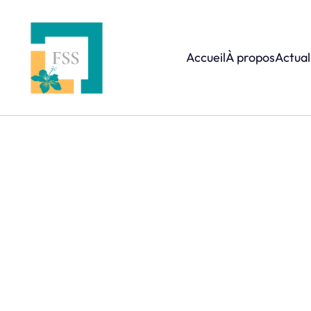
Accueil
À propos
Actual