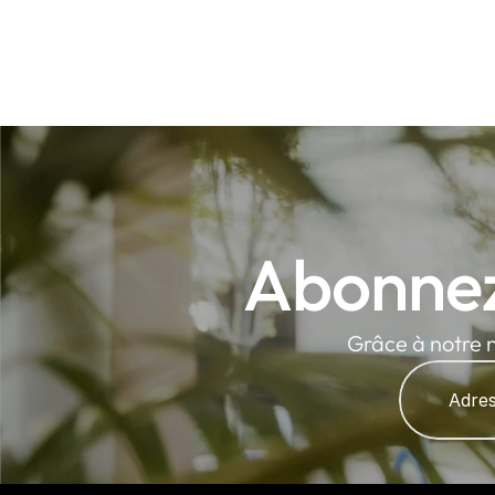
Abonnez
Grâce à notre n