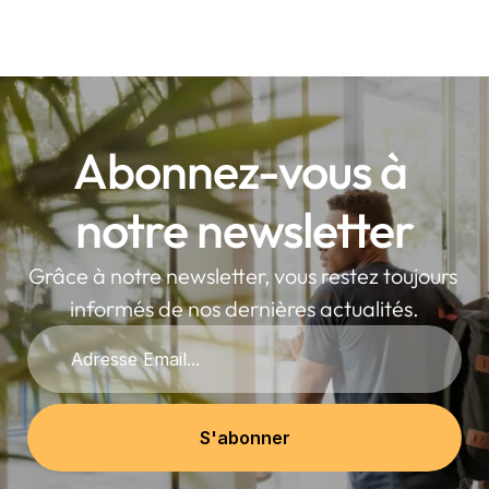
Abonnez-vous à 
notre newsletter
Grâce à notre newsletter, vous restez toujours 
informés de nos dernières actualités.