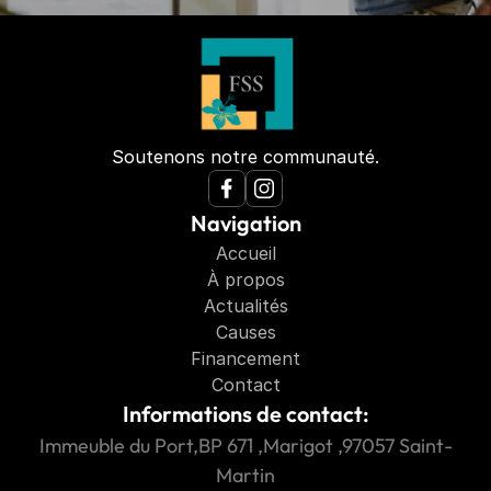
Soutenons notre communauté.
Navigation
Accueil
À propos
Actualités
Causes
Financement
Contact
Informations de contact:
Immeuble du Port,BP 671 ,Marigot ,97057 Saint-
Martin