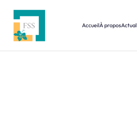
Accueil
À propos
Actual