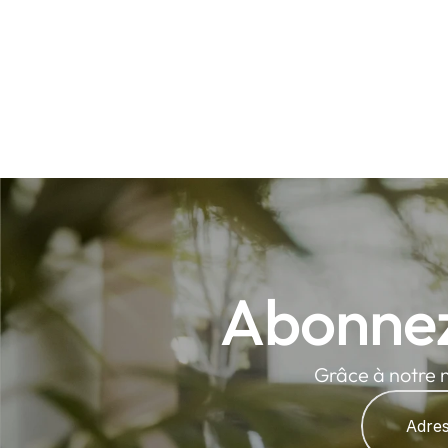
Abonnez
Grâce à notre n