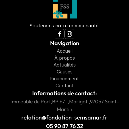
Soutenons notre communauté.
Navigation
Accueil
À propos
Actualités
Causes
Financement
Contact
Informations de contact:
Immeuble du Port,BP 671 ,Marigot ,97057 Saint-
Martin
relation@fondation-semsamar.fr
05 90 87 76 32