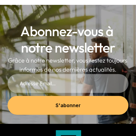
Abonnez-vous à 
notre newsletter
Grâce à notre newsletter, vous restez toujours 
informés de nos dernières actualités.